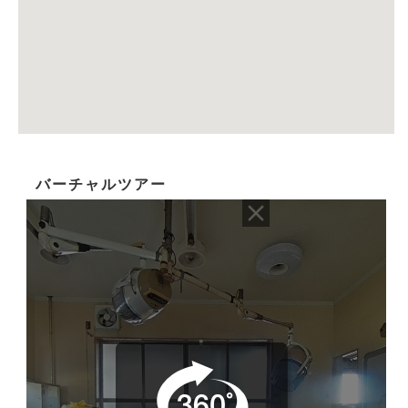
バーチャルツアー