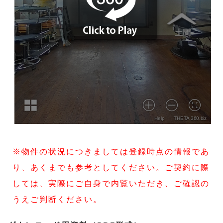
※物件の状況につきましては登録時点の情報であ
り、あくまでも参考としてください。ご契約に際
しては、実際にご自身で内覧いただき、ご確認の
うえご判断ください。