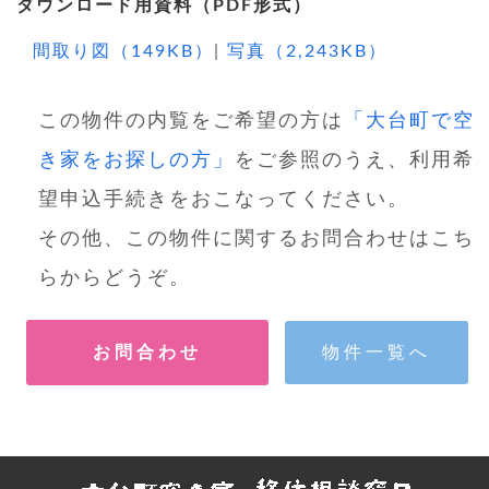
ダウンロード用資料（PDF形式）
間取り図（149KB）
|
写真（2,243KB）
この物件の内覧をご希望の方は
「大台町で空
き家をお探しの方」
をご参照のうえ、利用希
望申込手続きをおこなってください。
その他、この物件に関するお問合わせはこち
らからどうぞ。
お問合わせ
物件一覧へ