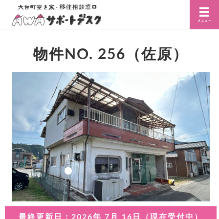
物件NO. 256（佐原）
最終更新日：2026年 7月 16日（現在受付中）