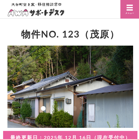
物件NO. 123（茂原）
最終更新日：2025年 12月 16日（現在受付中）