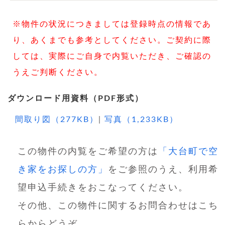
※物件の状況につきましては登録時点の情報であ
り、あくまでも参考としてください。ご契約に際
しては、実際にご自身で内覧いただき、ご確認の
うえご判断ください。
ダウンロード用資料（PDF形式）
間取り図（277KB）
|
写真（1,233KB）
この物件の内覧をご希望の方は
「大台町で空
き家をお探しの方」
をご参照のうえ、利用希
望申込手続きをおこなってください。
その他、この物件に関するお問合わせはこち
らからどうぞ。